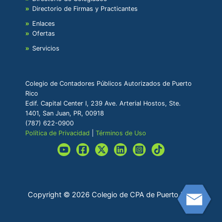
Directorio de Firmas y Practicantes
Enlaces
Ofertas
Servicios
Colegio de Contadores Públicos Autorizados de Puerto
Rico
Edif. Capital Center I, 239 Ave. Arterial Hostos, Ste.
1401, San Juan, PR, 00918
(787) 622-0900
Política de Privacidad
|
Términos de Uso
Copyright © 2026 Colegio de CPA de Puerto Rico