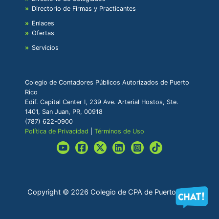
Directorio de Firmas y Practicantes
Enlaces
Ofertas
Servicios
Colegio de Contadores Públicos Autorizados de Puerto
Rico
Edif. Capital Center I, 239 Ave. Arterial Hostos, Ste.
1401, San Juan, PR, 00918
(787) 622-0900
Política de Privacidad
|
Términos de Uso
Copyright © 2026 Colegio de CPA de Puerto Rico