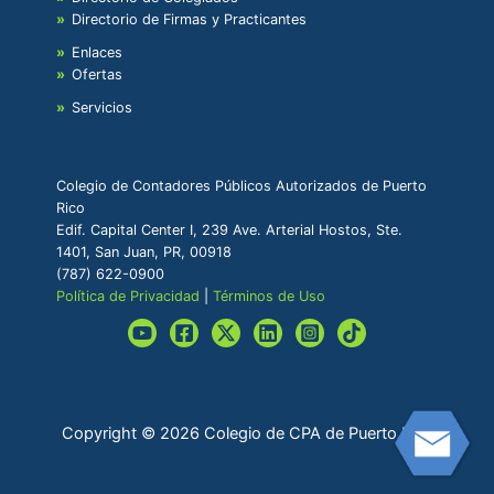
Directorio de Firmas y Practicantes
Enlaces
Ofertas
Servicios
Colegio de Contadores Públicos Autorizados de Puerto
Rico
Edif. Capital Center I, 239 Ave. Arterial Hostos, Ste.
1401, San Juan, PR, 00918
(787) 622-0900
Política de Privacidad
|
Términos de Uso
Copyright © 2026 Colegio de CPA de Puerto Rico