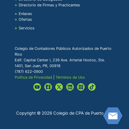
Directorio de Firmas y Practicantes
Enlaces
Ofertas
Servicios
Colegio de Contadores Públicos Autorizados de Puerto
Rico
Edif. Capital Center I, 239 Ave. Arterial Hostos, Ste.
1401, San Juan, PR, 00918
(787) 622-0900
Política de Privacidad
|
Términos de Uso
Copyright © 2026 Colegio de CPA de Puerto Rico