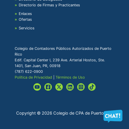
Directorio de Firmas y Practicantes
Enlaces
Ofertas
Servicios
Colegio de Contadores Públicos Autorizados de Puerto
Rico
Edif. Capital Center I, 239 Ave. Arterial Hostos, Ste.
1401, San Juan, PR, 00918
(787) 622-0900
Política de Privacidad
|
Términos de Uso
Copyright © 2026 Colegio de CPA de Puerto Rico