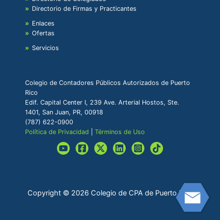
Directorio de Firmas y Practicantes
Enlaces
Ofertas
Servicios
Colegio de Contadores Públicos Autorizados de Puerto
Rico
Edif. Capital Center I, 239 Ave. Arterial Hostos, Ste.
1401, San Juan, PR, 00918
(787) 622-0900
Política de Privacidad
|
Términos de Uso
Copyright © 2026 Colegio de CPA de Puerto Rico