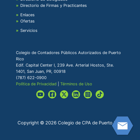
Directorio de Firmas y Practicantes
Enlaces
Ofertas
Servicios
Colegio de Contadores Públicos Autorizados de Puerto
Rico
Edif. Capital Center I, 239 Ave. Arterial Hostos, Ste.
1401, San Juan, PR, 00918
(787) 622-0900
Política de Privacidad
|
Términos de Uso
Copyright © 2026 Colegio de CPA de Puerto Rico