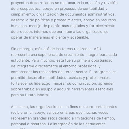
proyectos desarrollados se destacaron la creación y revisión
de presupuestos, apoyo en procesos de contabilidad y
cumplimiento, organización de documentos administrativos,
desarrollo de políticas y procedimientos, apoyo en recursos
humanos, manejo de plataformas digitales y fortalecimiento
de procesos internos que permiten a las organizaciones
operar de manera más eficiente y sostenible.
Sin embargo, más allá de las tareas realizadas, AFU
representa una experiencia de crecimiento integral para cada
estudiante. Para muchos, esta fue su primera oportunidad
de integrarse directamente al entorno profesional y
comprender las realidades del tercer sector. El programa les
permitió desarrollar habilidades técnicas y profesionales,
fortalecer su liderazgo, mejorar su comunicación, aprender
sobre trabajo en equipo y adquirir herramientas esenciales
para su futuro laboral.
Asimismo, las organizaciones sin fines de lucro participantes
recibieron un apoyo valioso en áreas que muchas veces
representan grandes retos debido a limitaciones de tiempo,
personal o recursos. La integración de los estudiantes