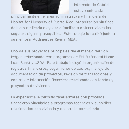
internado de Gabriel
estuvo enfocada
principalmente en el área administrativa y financiera de
Habitat for Humanity of Puerto Rico, organización sin fines
de lucro dedicada a ayudar a familias a obtener viviendas
seguras, dignas y asequibles. Este trabajo lo realizó junto a
su mentora, Agdimerces Rivera, MBA.
Uno de sus proyectos principales fue el manejo del “job
ledger” relacionado con programas de FHLB (Federal Home
Loan Bank) y USDA. Este trabajo incluyó la organización de
registros financieros, seguimiento de costos, manejo de
documentación de proyectos, revisión de transacciones y
control de información financiera relacionada con fondos y
proyectos de vivienda.
La experiencia le permitió familiarizarse con procesos
financieros vinculados a programas federales y subsidios
relacionados con vivienda y desarrollo comunitario.