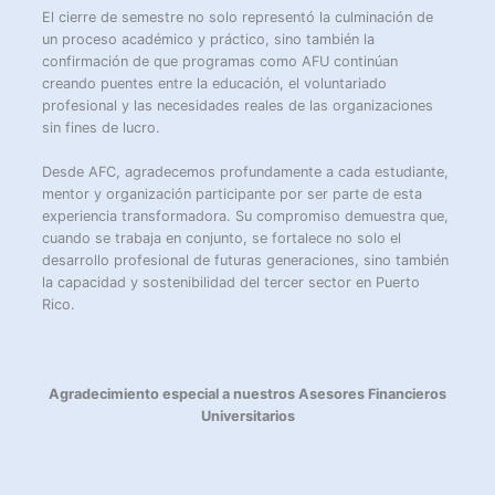
El cierre de semestre no solo representó la culminación de
un proceso académico y práctico, sino también la
confirmación de que programas como AFU continúan
creando puentes entre la educación, el voluntariado
profesional y las necesidades reales de las organizaciones
sin fines de lucro.
Desde AFC, agradecemos profundamente a cada estudiante,
mentor y organización participante por ser parte de esta
experiencia transformadora. Su compromiso demuestra que,
cuando se trabaja en conjunto, se fortalece no solo el
desarrollo profesional de futuras generaciones, sino también
la capacidad y sostenibilidad del tercer sector en Puerto
Rico.
Agradecimiento especial a nuestros Asesores Financieros
Universitarios