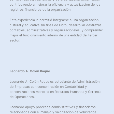
contribuyendo a mejorar la eficiencia y actualización de los
registros financieros de la organización.
Esta experiencia le permitió integrarse a una organización
cultural y educativa sin fines de lucro, desarrollar destrezas
contables, administrativas y organizacionales, y comprender
mejor el funcionamiento interno de una entidad del tercer
sector.
Leonardo A. Colón Roque
Leonardo A. Colón Roque es estudiante de Administración
de Empresas con concentración en Contabilidad y
concentraciones menores en Recursos Humanos y Gerencia
de Operaciones.
Leonardo apoyó procesos administrativos y financieros
relacionados con el manejo y valorización de voluntarios