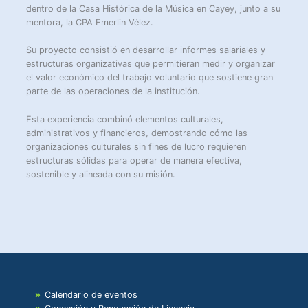
dentro de la Casa Histórica de la Música en Cayey, junto a su
mentora, la CPA Emerlin Vélez.
Su proyecto consistió en desarrollar informes salariales y
estructuras organizativas que permitieran medir y organizar
el valor económico del trabajo voluntario que sostiene gran
parte de las operaciones de la institución.
Esta experiencia combinó elementos culturales,
administrativos y financieros, demostrando cómo las
organizaciones culturales sin fines de lucro requieren
estructuras sólidas para operar de manera efectiva,
sostenible y alineada con su misión.
Calendario de eventos