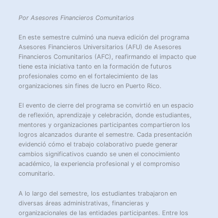
Por Asesores Financieros Comunitarios
En este semestre culminó una nueva edición del programa
Asesores Financieros Universitarios (AFU) de Asesores
Financieros Comunitarios (AFC), reafirmando el impacto que
tiene esta iniciativa tanto en la formación de futuros
profesionales como en el fortalecimiento de las
organizaciones sin fines de lucro en Puerto Rico.
El evento de cierre del programa se convirtió en un espacio
de reflexión, aprendizaje y celebración, donde estudiantes,
mentores y organizaciones participantes compartieron los
logros alcanzados durante el semestre. Cada presentación
evidenció cómo el trabajo colaborativo puede generar
cambios significativos cuando se unen el conocimiento
académico, la experiencia profesional y el compromiso
comunitario.
A lo largo del semestre, los estudiantes trabajaron en
diversas áreas administrativas, financieras y
organizacionales de las entidades participantes. Entre los