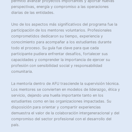
permitió avanzar proyectos importantes y aportar nuevas
perspectivas, energía y compromiso a las operaciones
diarias de las entidades.
Uno de los aspectos más significativos del programa fue la
participación de los mentores voluntarios. Profesionales
comprometidos dedicaron su tiempo, experiencia y
conocimiento para acompañar a los estudiantes durante
todo el proceso. Su guía fue clave para que cada
participante pudiera enfrentar desafíos, fortalecer sus
capacidades y comprender la importancia de ejercer su
profesión con sensibilidad social y responsabilidad
comunitaria.
La mentoría dentro de AFU trasciende la supervisión técnica.
Los mentores se convierten en modelos de liderazgo, ética y
servicio, dejando una huella importante tanto en los
estudiantes como en las organizaciones impactadas. Su
disposición para orientar y compartir experiencias
demuestra el valor de la colaboración intergeneracional y del
compromiso del sector profesional con el desarrollo del
país.