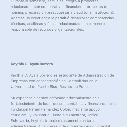
Durante el semestre, Kamila se integró a proyectos
relacionados con comparativos financieros, procesos de
nómina, preparación presupuestaria y auditoría institucional.
Además, la experiencia le permitió desarrollar competencias
técnicas, analíticas y éticas relacionadas con el manejo
responsable de recursos organizacionales.
Keythia C. Ayala Borrero
Keythia C. Ayala Borrero es estudiante de Administración de
Empresas con concentración en Contabilidad en la
Universidad de Puerto Rico, Recinto de Ponce.
Su experiencia estuvo enfocada principalmente en el
fortalecimiento de los procesos contables y financieros de la
Fundación Rafael Hernández Colón, mediante apoyo
estudiantil y voluntario. Junto a su mentora, Janice
Echevarría, Keythia trabajó directamente en tareas
administrativas, financieras y de organización documental,