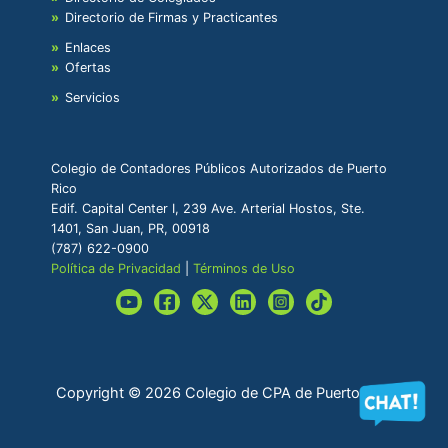
Directorio de Firmas y Practicantes
Enlaces
Ofertas
Servicios
Colegio de Contadores Públicos Autorizados de Puerto
Rico
Edif. Capital Center I, 239 Ave. Arterial Hostos, Ste.
1401, San Juan, PR, 00918
(787) 622-0900
Política de Privacidad
|
Términos de Uso
Copyright © 2026 Colegio de CPA de Puerto Rico