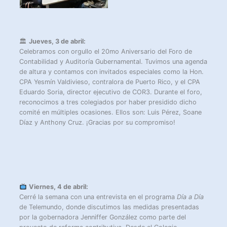
🏛
Jueves, 3 de abril:
Celebramos con orgullo el 20mo Aniversario del Foro de
Contabilidad y Auditoría Gubernamental. Tuvimos una agenda
de altura y contamos con invitados especiales como la Hon.
CPA Yesmín Valdivieso, contralora de Puerto Rico, y el CPA
Eduardo Soria, director ejecutivo de COR3. Durante el foro,
reconocimos a tres colegiados por haber presidido dicho
comité en múltiples ocasiones. Ellos son: Luis Pérez, Soane
Díaz y Anthony Cruz. ¡Gracias por su compromiso!
Viernes, 4 de abril:
Cerré la semana con una entrevista en el programa
Día a Día
de Telemundo, donde discutimos las medidas presentadas
por la gobernadora Jenniffer González como parte del