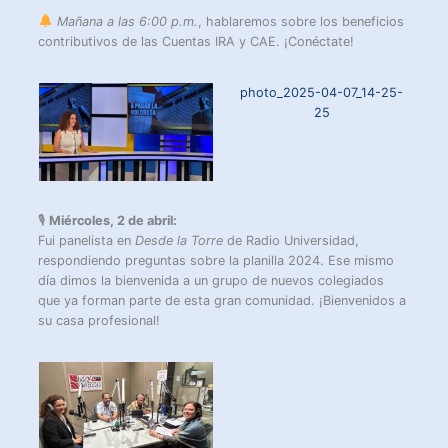
Mañana a las 6:00 p.m.
, hablaremos sobre los beneficios
contributivos de las Cuentas IRA y CAE. ¡Conéctate!
photo_2025-04-07_14-25-
25
🎙
Miércoles, 2 de abril:
Fui panelista en
Desde la Torre
de Radio Universidad,
respondiendo preguntas sobre la planilla 2024. Ese mismo
día dimos la bienvenida a un grupo de nuevos colegiados
que ya forman parte de esta gran comunidad. ¡Bienvenidos a
su casa profesional!