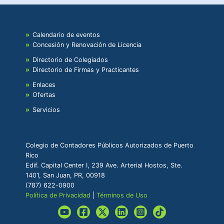
Calendario de eventos
Concesión y Renovación de Licencia
Directorio de Colegiados
Directorio de Firmas y Practicantes
Enlaces
Ofertas
Servicios
Colegio de Contadores Públicos Autorizados de Puerto
Rico
Edif. Capital Center I, 239 Ave. Arterial Hostos, Ste.
1401, San Juan, PR, 00918
(787) 622-0900
Política de Privacidad
|
Términos de Uso