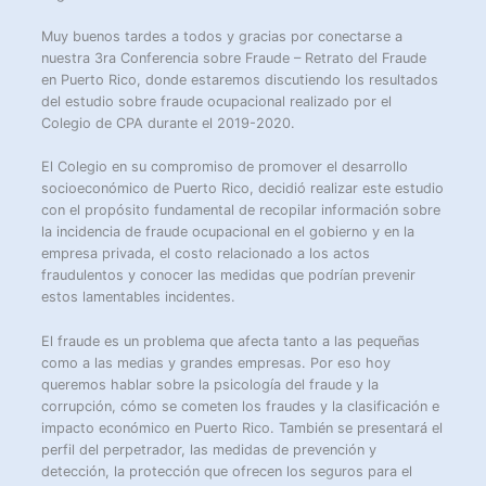
Muy buenos tardes a todos y gracias por conectarse a
nuestra 3ra Conferencia sobre Fraude – Retrato del Fraude
en Puerto Rico, donde estaremos discutiendo los resultados
del estudio sobre fraude ocupacional realizado por el
Colegio de CPA durante el 2019-2020.
El Colegio en su compromiso de promover el desarrollo
socioeconómico de Puerto Rico, decidió realizar este estudio
con el propósito fundamental de recopilar información sobre
la incidencia de fraude ocupacional en el gobierno y en la
empresa privada, el costo relacionado a los actos
fraudulentos y conocer las medidas que podrían prevenir
estos lamentables incidentes.
El fraude es un problema que afecta tanto a las pequeñas
como a las medias y grandes empresas. Por eso hoy
queremos hablar sobre la psicología del fraude y la
corrupción, cómo se cometen los fraudes y la clasificación e
impacto económico en Puerto Rico. También se presentará el
perfil del perpetrador, las medidas de prevención y
detección, la protección que ofrecen los seguros para el