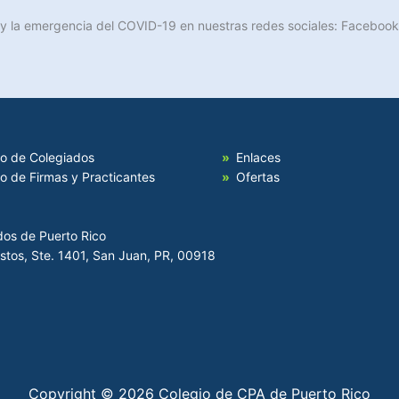
 y la emergencia del COVID-19 en nuestras redes sociales: Facebook
io de Colegiados
Enlaces
io de Firmas y Practicantes
Ofertas
dos de Puerto Rico
Hostos, Ste. 1401, San Juan, PR, 00918
Copyright © 2026 Colegio de CPA de Puerto Rico