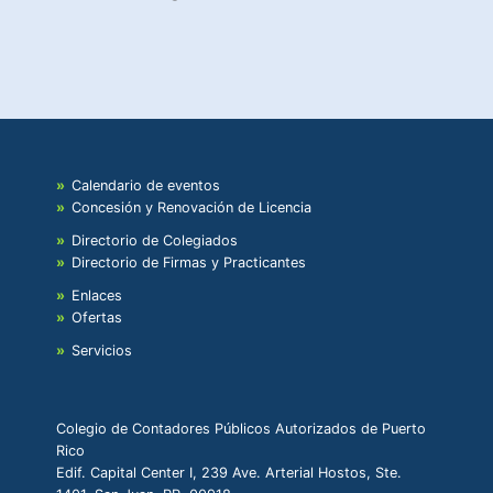
Calendario de eventos
Concesión y Renovación de Licencia
Directorio de Colegiados
Directorio de Firmas y Practicantes
Enlaces
Ofertas
Servicios
Colegio de Contadores Públicos Autorizados de Puerto
Rico
Edif. Capital Center I, 239 Ave. Arterial Hostos, Ste.