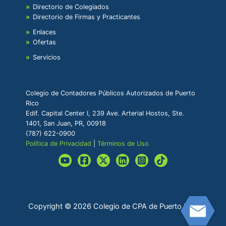
Directorio de Colegiados
Directorio de Firmas y Practicantes
Enlaces
Ofertas
Servicios
Colegio de Contadores Públicos Autorizados de Puerto
Rico
Edif. Capital Center I, 239 Ave. Arterial Hostos, Ste.
1401, San Juan, PR, 00918
(787) 622-0900
Política de Privacidad
|
Términos de Uso
Copyright © 2026 Colegio de CPA de Puerto Rico