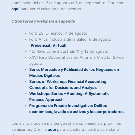
combinada del del 31 de agosto al 6 de septiembre. Opriman
aquí
para ver el calendario de eventos.
Otros Foros y webinars en agenda
Foro ESFL-Técnico: 4 de agosto
Foro Anual Industria de la Salud: 6 de agosto
(
Presencial
,
Virtual
)
4ta Revolución Industrial: 11 y 12 de agosto
XXVI Foro Cooperativas de Ahorro y Crédito: 20 de
agosto
Serie: Mercadeo y Publicidad de los Negocios en
Medios Digitales
Series of Workshop: Financial Accounting
Concepts for Decisions and Analysis
Workshops Series – Auditing: A Systematic
Process Approach
Programa de Fraude Investigativo: Delitos
económicos, lavado de activos y los perpetradores
Los invito a que se mantengan al día con nuestros próximos
seminarios. Oprima
aquí
para acceder a nuestro calendario