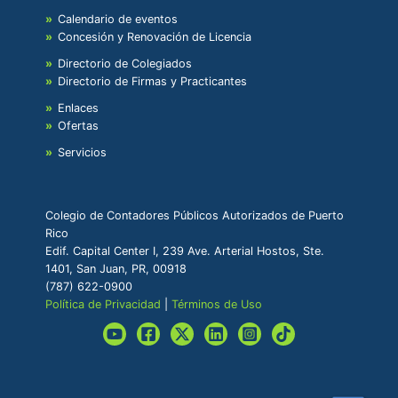
Calendario de eventos
Concesión y Renovación de Licencia
Directorio de Colegiados
Directorio de Firmas y Practicantes
Enlaces
Ofertas
Servicios
Colegio de Contadores Públicos Autorizados de Puerto
Rico
Edif. Capital Center I, 239 Ave. Arterial Hostos, Ste.
1401, San Juan, PR, 00918
(787) 622-0900
Política de Privacidad
|
Términos de Uso