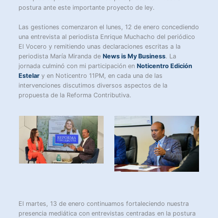
postura ante este importante proyecto de ley.
Las gestiones comenzaron el lunes, 12 de enero concediendo
una entrevista al periodista Enrique Muchacho del periódico
El Vocero y remitiendo unas declaraciones escritas a la
periodista María Miranda de
News is My Business
. La
jornada culminó con mi participación en
Noticentro Edición
Estelar
y en Noticentro 11PM, en cada una de las
intervenciones discutimos diversos aspectos de la
propuesta de la Reforma Contributiva.
El martes, 13 de enero continuamos fortaleciendo nuestra
presencia mediática con entrevistas centradas en la postura