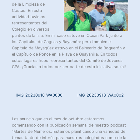
de la Limpieza de
Costas. En esta
actividad tuvimos
representantes del
Colegio en diversos
puntos de la isla. En mi caso estuve en Ocean Park junto a
los Capítulos de Caguas y Bayamón; pero también el
Capítulo de Mayagüez estuvo en el Balneario de Boquerón y
el Capítulo de Ponce en la Playa de Guayanilla. En todos
estos lugares hubo representantes del Comité de Jóvenes
CPA. ¡Gracias a todos por ser parte de esta iniciativa social!
IMG-20230918-WA0000
IMG-20230918-WA0002
Les anuncio que en el mes de octubre estaremos
comenzando con la publicación semanal de nuestro podcast
“Martes de Números. Estamos planificando una variedad de
temas tanto de interés para nuestros colegiados como de la