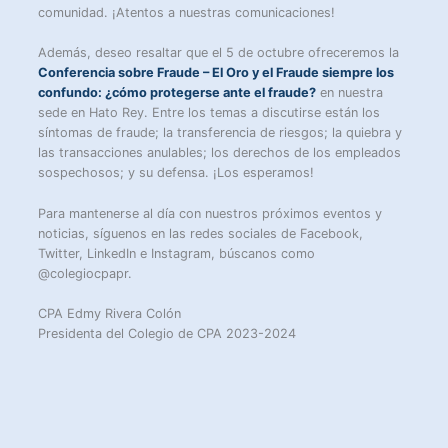
comunidad. ¡Atentos a nuestras comunicaciones!
Además, deseo resaltar que el 5 de octubre ofreceremos la
Conferencia sobre Fraude – El Oro y el Fraude siempre los
confundo: ¿cómo protegerse ante el fraude?
en nuestra
sede en Hato Rey. Entre los temas a discutirse están los
síntomas de fraude; la transferencia de riesgos; la quiebra y
las transacciones anulables; los derechos de los empleados
sospechosos; y su defensa. ¡Los esperamos!
Para mantenerse al día con nuestros próximos eventos y
noticias, síguenos en las redes sociales de Facebook,
Twitter, LinkedIn e Instagram, búscanos como
@colegiocpapr.
CPA Edmy Rivera Colón
Presidenta del Colegio de CPA 2023-2024