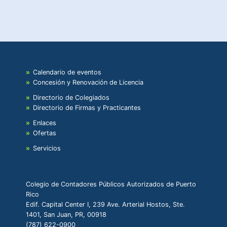
Calendario de eventos
Concesión y Renovación de Licencia
Directorio de Colegiados
Directorio de Firmas y Practicantes
Enlaces
Ofertas
Servicios
Colegio de Contadores Públicos Autorizados de Puerto
Rico
Edif. Capital Center I, 239 Ave. Arterial Hostos, Ste.
1401, San Juan, PR, 00918
(787) 622-0900