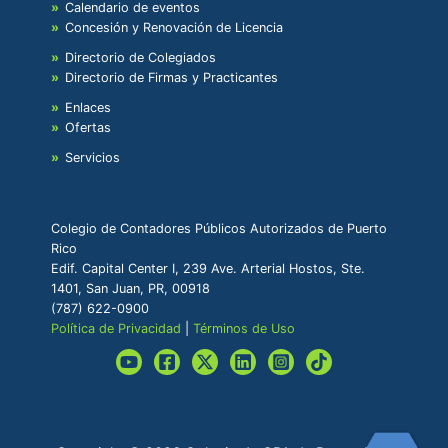
Calendario de eventos
Concesión y Renovación de Licencia
Directorio de Colegiados
Directorio de Firmas y Practicantes
Enlaces
Ofertas
Servicios
Colegio de Contadores Públicos Autorizados de Puerto
Rico
Edif. Capital Center I, 239 Ave. Arterial Hostos, Ste.
1401, San Juan, PR, 00918
(787) 622-0900
Política de Privacidad
|
Términos de Uso