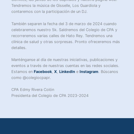
Tendremos la música de Gisselle, Los Guardiola y
contaremos con la participación de un DJ.
También separen la fecha del 3 de marzo de 2024 cuando
celebraremos nuestro 5k. Saldremos del Colegio de CPA y
recorreremos varias calles de Hato Rey. Tendremos una
clínica de salud y otras sorpresas. Pronto ofreceremos más
detalles.
Manténganse al día de nuestras iniciativas, publicaciones y
eventos a través de nuestras cuentas en las redes sociales.
Estamos en
Facebook
,
X
,
LinkedIn
e
Instagram
. Búscanos
como @colegiocpapr.
CPA Edmy Rivera Colón
Presidenta del Colegio de CPA 2023-2024