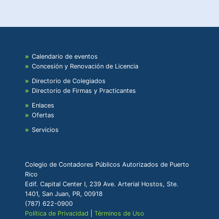
Calendario de eventos
Concesión y Renovación de Licencia
Directorio de Colegiados
Directorio de Firmas y Practicantes
Enlaces
Ofertas
Servicios
Colegio de Contadores Públicos Autorizados de Puerto
Rico
Edif. Capital Center I, 239 Ave. Arterial Hostos, Ste.
1401, San Juan, PR, 00918
(787) 622-0900
Política de Privacidad
|
Términos de Uso