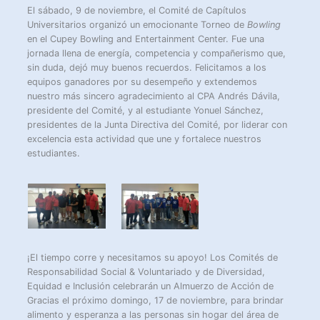
El sábado, 9 de noviembre, el Comité de Capítulos
Universitarios organizó un emocionante Torneo de
Bowling
en el Cupey Bowling and Entertainment Center. Fue una
jornada llena de energía, competencia y compañerismo que,
sin duda, dejó muy buenos recuerdos. Felicitamos a los
equipos ganadores por su desempeño y extendemos
nuestro más sincero agradecimiento al CPA Andrés Dávila,
presidente del Comité, y al estudiante Yonuel Sánchez,
presidentes de la Junta Directiva del Comité, por liderar con
excelencia esta actividad que une y fortalece nuestros
estudiantes.
¡El tiempo corre y necesitamos su apoyo! Los Comités de
Responsabilidad Social & Voluntariado y de Diversidad,
Equidad e Inclusión celebrarán un Almuerzo de Acción de
Gracias el próximo domingo, 17 de noviembre, para brindar
alimento y esperanza a las personas sin hogar del área de